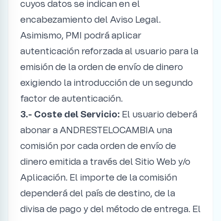
cuyos datos se indican en el
encabezamiento del Aviso Legal.
Asimismo, PMI podrá aplicar
autenticación reforzada al usuario para la
emisión de la orden de envío de dinero
exigiendo la introducción de un segundo
factor de autenticación.
3.- Coste del Servicio:
El usuario deberá
abonar a ANDRESTELOCAMBIA una
comisión por cada orden de envío de
dinero emitida a través del Sitio Web y/o
Aplicación. El importe de la comisión
dependerá del país de destino, de la
divisa de pago y del método de entrega. El