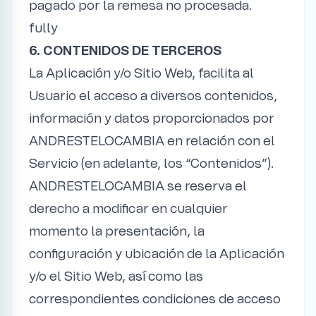
pagado por la remesa no procesada.
fully
6. CONTENIDOS DE TERCEROS
La Aplicación y/o Sitio Web, facilita al
Usuario el acceso a diversos contenidos,
información y datos proporcionados por
ANDRESTELOCAMBIA en relación con el
Servicio (en adelante, los “Contenidos”).
ANDRESTELOCAMBIA se reserva el
derecho a modificar en cualquier
momento la presentación, la
configuración y ubicación de la Aplicación
y/o el Sitio Web, así como las
correspondientes condiciones de acceso