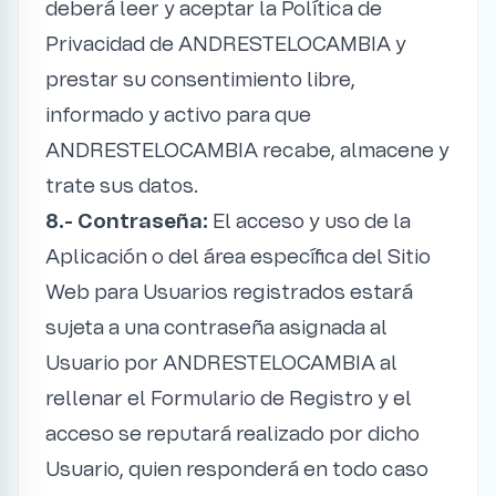
deberá leer y aceptar la Política de
Privacidad de ANDRESTELOCAMBIA y
prestar su consentimiento libre,
informado y activo para que
ANDRESTELOCAMBIA recabe, almacene y
trate sus datos.
8.- Contraseña:
El acceso y uso de la
Aplicación o del área específica del Sitio
Web para Usuarios registrados estará
sujeta a una contraseña asignada al
Usuario por ANDRESTELOCAMBIA al
rellenar el Formulario de Registro y el
acceso se reputará realizado por dicho
Usuario, quien responderá en todo caso