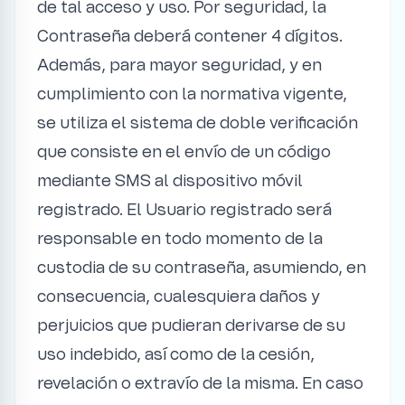
de tal acceso y uso. Por seguridad, la
Contraseña deberá contener 4 dígitos.
Además, para mayor seguridad, y en
cumplimiento con la normativa vigente,
se utiliza el sistema de doble verificación
que consiste en el envío de un código
mediante SMS al dispositivo móvil
registrado. El Usuario registrado será
responsable en todo momento de la
custodia de su contraseña, asumiendo, en
consecuencia, cualesquiera daños y
perjuicios que pudieran derivarse de su
uso indebido, así como de la cesión,
revelación o extravío de la misma. En caso