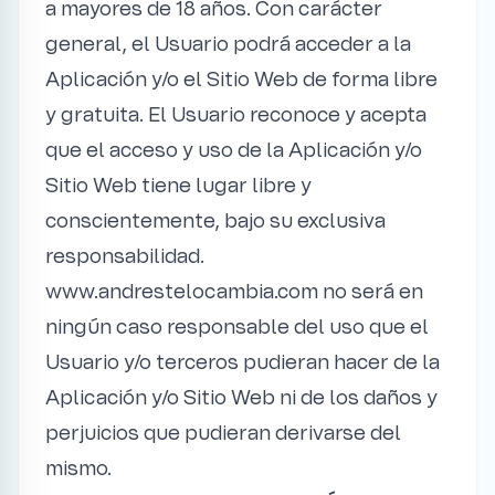
a mayores de 18 años. Con carácter
general, el Usuario podrá acceder a la
Aplicación y/o el Sitio Web de forma libre
y gratuita. El Usuario reconoce y acepta
que el acceso y uso de la Aplicación y/o
Sitio Web tiene lugar libre y
conscientemente, bajo su exclusiva
responsabilidad.
www.andrestelocambia.com no será en
ningún caso responsable del uso que el
Usuario y/o terceros pudieran hacer de la
Aplicación y/o Sitio Web ni de los daños y
perjuicios que pudieran derivarse del
mismo.