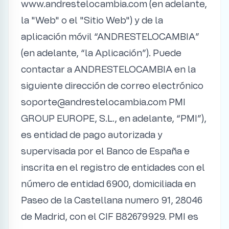
www.andrestelocambia.com (en adelante,
la "Web" o el "Sitio Web") y de la
aplicación móvil “ANDRESTELOCAMBIA”
(en adelante, “la Aplicación”). Puede
contactar a ANDRESTELOCAMBIA en la
siguiente dirección de correo electrónico
soporte@andrestelocambia.com PMI
GROUP EUROPE, S.L., en adelante, “PMI”),
es entidad de pago autorizada y
supervisada por el Banco de España e
inscrita en el registro de entidades con el
número de entidad 6900, domiciliada en
Paseo de la Castellana numero 91, 28046
de Madrid, con el CIF B82679929. PMI es