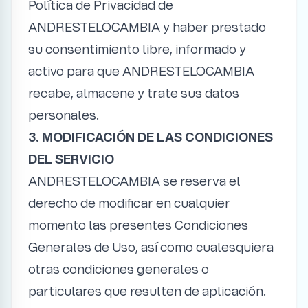
Política de Privacidad de
ANDRESTELOCAMBIA y haber prestado
su consentimiento libre, informado y
activo para que ANDRESTELOCAMBIA
recabe, almacene y trate sus datos
personales.
3. MODIFICACIÓN DE LAS CONDICIONES
DEL SERVICIO
ANDRESTELOCAMBIA se reserva el
derecho de modificar en cualquier
momento las presentes Condiciones
Generales de Uso, así como cualesquiera
otras condiciones generales o
particulares que resulten de aplicación.