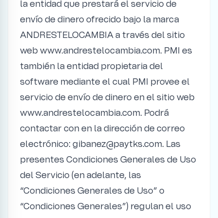
la entidad que prestará el servicio de
envío de dinero ofrecido bajo la marca
ANDRESTELOCAMBIA a través del sitio
web www.andrestelocambia.com. PMI es
también la entidad propietaria del
software mediante el cual PMI provee el
servicio de envío de dinero en el sitio web
www.andrestelocambia.com. Podrá
contactar con en la dirección de correo
electrónico: gibanez@paytks.com. Las
presentes Condiciones Generales de Uso
del Servicio (en adelante, las
“Condiciones Generales de Uso” o
“Condiciones Generales”) regulan el uso