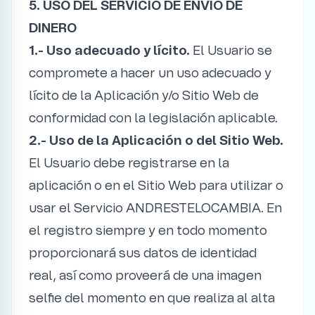
5. USO DEL SERVICIO DE ENVÍO DE
DINERO
1.- Uso adecuado y lícito.
El Usuario se
compromete a hacer un uso adecuado y
lícito de la Aplicación y/o Sitio Web de
conformidad con la legislación aplicable.
2.- Uso de la Aplicación o del Sitio Web.
El Usuario debe registrarse en la
aplicación o en el Sitio Web para utilizar o
usar el Servicio ANDRESTELOCAMBIA. En
el registro siempre y en todo momento
proporcionará sus datos de identidad
real, así como proveerá de una imagen
selfie del momento en que realiza al alta