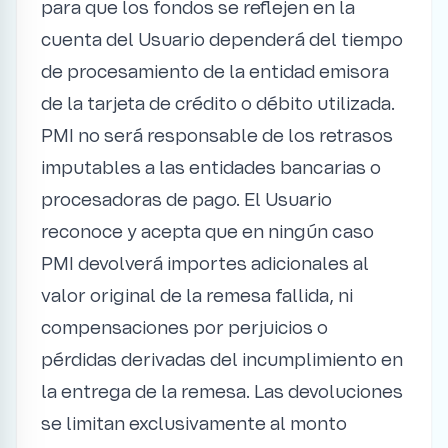
para que los fondos se reflejen en la
cuenta del Usuario dependerá del tiempo
de procesamiento de la entidad emisora
de la tarjeta de crédito o débito utilizada.
PMI no será responsable de los retrasos
imputables a las entidades bancarias o
procesadoras de pago. El Usuario
reconoce y acepta que en ningún caso
PMI devolverá importes adicionales al
valor original de la remesa fallida, ni
compensaciones por perjuicios o
pérdidas derivadas del incumplimiento en
la entrega de la remesa. Las devoluciones
se limitan exclusivamente al monto