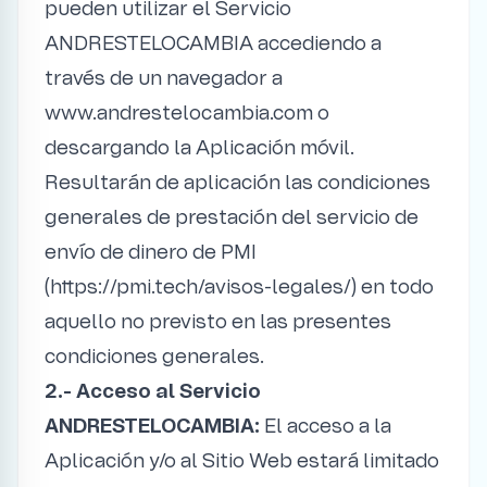
pueden utilizar el Servicio
ANDRESTELOCAMBIA accediendo a
través de un navegador a
www.andrestelocambia.com o
descargando la Aplicación móvil.
Resultarán de aplicación las condiciones
generales de prestación del servicio de
envío de dinero de PMI
(
https://pmi.tech/avisos-legales/
) en todo
aquello no previsto en las presentes
condiciones generales.
2.- Acceso al Servicio
ANDRESTELOCAMBIA:
El acceso a la
Aplicación y/o al Sitio Web estará limitado