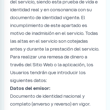
del servicio, siendo esta prueba de vida e
identidad real y en consonancia con su
documento de identidad vigente. El
incumplimiento de este apartado es
motivo de inadmisión en el servicio. Todas
las altas en el servicio son cotejadas
antes y durante la prestación del servicio.
Para realizar una remesa de dinero a
través del Sitio Web o la aplicación, los
Usuarios tendrán que introducir los
siguientes datos:
Datos del emisor:
Documento de identidad nacional y
completo (anverso y reverso) en vigor.