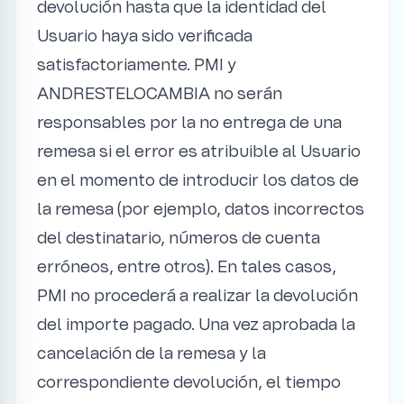
devolución hasta que la identidad del
Usuario haya sido verificada
satisfactoriamente. PMI y
ANDRESTELOCAMBIA no serán
responsables por la no entrega de una
remesa si el error es atribuible al Usuario
en el momento de introducir los datos de
la remesa (por ejemplo, datos incorrectos
del destinatario, números de cuenta
erróneos, entre otros). En tales casos,
PMI no procederá a realizar la devolución
del importe pagado. Una vez aprobada la
cancelación de la remesa y la
correspondiente devolución, el tiempo