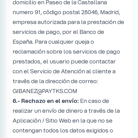
domicilio en Paseo de la Castellana
numero 91, código postal 28046, Madrid,
empresa autorizada para la prestación de
servicios de pago, por el Banco de
España. Para cualquier queja o
reclamación sobre los servicios de pago
prestados, el usuario puede contactar
con el Servicio de Atención al cliente a
través de la dirección de correo:
GIBANEZ@PAYTKS.COM
6.- Rechazo en el envío:
En caso de
realizar un envío de dinero a través de la
Aplicación / Sitio Web en la que no se
contengan todos los datos exigidos o