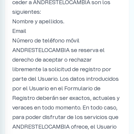
ceder a ANDRESTELOCAMBIA son los
siguientes:
Nombre y apellidos.
Email
Número de teléfono móvil
ANDRESTELOCAMBIA se reserva el
derecho de aceptar o rechazar
libremente la solicitud de registro por
parte del Usuario. Los datos introducidos
por el Usuario en el Formulario de
Registro deberán ser exactos, actuales y
veraces en todo momento. En todo caso,
para poder disfrutar de los servicios que
ANDRESTELOCAMBIA ofrece, el Usuario