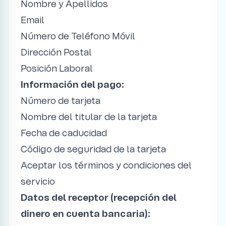
Nombre y Apellidos
Email
Número de Teléfono Móvil
Dirección Postal
Posición Laboral
Información del pago:
Número de tarjeta
Nombre del titular de la tarjeta
Fecha de caducidad
Código de seguridad de la tarjeta
Aceptar los términos y condiciones del
servicio
Datos del receptor (recepción del
dinero en cuenta bancaria):