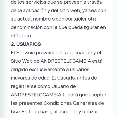
de los servicios que se proveen a través
de la aplicación y del sitio web, ya sea con
su actual nombre o con cualquier otra
denominación con la que pueda figurar en
el futuro.
2. USUARIOS
El Servicio proveído en la aplicación y el
Sitio Web de ANDRESTELOCAMBIA está
dirigido exclusivamente a usuarios
mayores de edad. El Usuario, antes de
registrarse como Usuario de
ANDRESTELOCAMBIA tendrá que aceptar
las presentes Condiciones Generales de
Uso. En todo caso, al acceder y utilizar