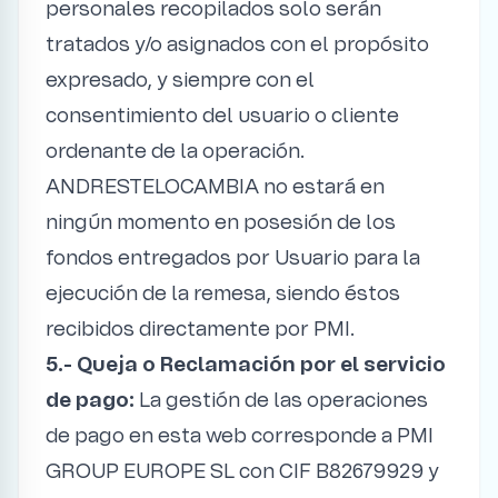
personales recopilados solo serán
tratados y/o asignados con el propósito
expresado, y siempre con el
consentimiento del usuario o cliente
ordenante de la operación.
ANDRESTELOCAMBIA no estará en
ningún momento en posesión de los
fondos entregados por Usuario para la
ejecución de la remesa, siendo éstos
recibidos directamente por PMI.
5.- Queja o Reclamación por el servicio
de pago:
La gestión de las operaciones
de pago en esta web corresponde a PMI
GROUP EUROPE SL con CIF B82679929 y