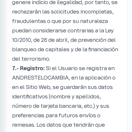
genere indicio de ilegalidad, por tanto, se
rechazarán las solicitudes incompletas,
fraudulentas o que por su naturaleza
puedan considerarse contrarias a la Ley
10/2010, de 28 de abril, de prevención del
blanqueo de capitales y de la financiación
del terrorismo.
7.- Registro:
Si el Usuario se registra en
ANDRESTELOCAMBIA, en la aplicación o
en el Sitio Web, se guardarán sus datos
identificativos (nombre y apellidos,
número de tarjeta bancaria, etc.) y sus
preferencias para futuros envíos o
remesas. Los datos que tendrán que