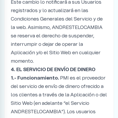
Este cambio lo notificará a sus Usuarios
registrados y lo actualizará en las
Condiciones Generales del Servicio y de
la web. Asimismo, ANDRESTELOCAMBIA
se reserva el derecho de suspender,
interrumpir o dejar de operar la
Aplicación y/o el Sitio Web en cualquier
momento.
4. EL SERVICIO DE ENVÍO DE DINERO
1.- Funcionamiento.
PMI es el proveedor
del servicio de envío de dinero ofrecido a
los clientes a través de la Aplicación o del
Sitio Web (en adelante “el Servicio
ANDRESTELOCAMBIA”). Los usuarios