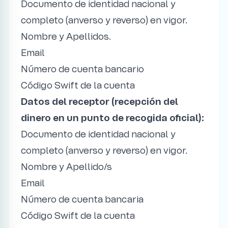
Documento de identidad nacional y
completo (anverso y reverso) en vigor.
Nombre y Apellidos.
Email
Número de cuenta bancario
Código Swift de la cuenta
Datos del receptor (recepción del
dinero en un punto de recogida oficial):
Documento de identidad nacional y
completo (anverso y reverso) en vigor.
Nombre y Apellido/s
Email
Número de cuenta bancaria
Código Swift de la cuenta