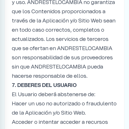
y uso. ANDRESTELOCAMBIA no garantiza
que los Contenidos proporcionados a
través de la Aplicación y/o Sitio Web sean
en todo caso correctos, completos o
actualizados. Los servicios de terceros
que se ofertan en ANDRESTELOCAMBIA
son responsabilidad de sus proveedores
sin que ANDRESTELOCAMBIA pueda
hacerse responsable de ellos.
7. DEBERES DEL USUARIO
El Usuario deberá abstenerse de:
Hacer un uso no autorizado o fraudulento
de la Aplicación y/o Sitio Web.
Acceder o intentar acceder a recursos