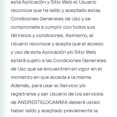
esta Aplicación y Sitio Web el Usuario
reconoce que ha leído y aceptado estas
Condiciones Generales de Uso y se
compromete a cumplir con todos sus
términos y condiciones. Asimismo, el
Usuario reconoce y acepta que el acceso
y uso de esta Aplicación y/o Sitio Web
estará sujeto a las Condiciones Generales
de Uso que se encuentren en vigor en el
momento en que acceda a la misma.
Además, para usar el Servicio y/o
registrarse y ser Usuario de los servicios
de ANDRESTELOCAMBIA deberá usted
haber leído y aceptado previamente la