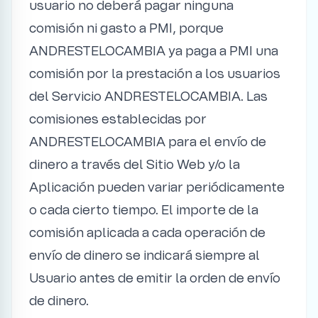
usuario no deberá pagar ninguna
comisión ni gasto a PMI, porque
ANDRESTELOCAMBIA ya paga a PMI una
comisión por la prestación a los usuarios
del Servicio ANDRESTELOCAMBIA. Las
comisiones establecidas por
ANDRESTELOCAMBIA para el envío de
dinero a través del Sitio Web y/o la
Aplicación pueden variar periódicamente
o cada cierto tiempo. El importe de la
comisión aplicada a cada operación de
envío de dinero se indicará siempre al
Usuario antes de emitir la orden de envío
de dinero.