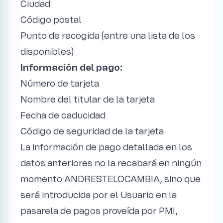
Ciudad
Código postal
Punto de recogida (entre una lista de los
disponibles)
Información del pago:
Número de tarjeta
Nombre del titular de la tarjeta
Fecha de caducidad
Código de seguridad de la tarjeta
La información de pago detallada en los
datos anteriores no la recabará en ningún
momento ANDRESTELOCAMBIA, sino que
será introducida por el Usuario en la
pasarela de pagos proveída por PMI,