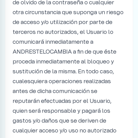
de olvido de la contraseña o cualquier
otra circunstancia que suponga un riesgo
de acceso y/o utilización por parte de
terceros no autorizados, el Usuario lo
comunicará inmediatamente a
ANDRESTELOCAMBIA a fin de que éste
proceda inmediatamente al bloqueo y
sustitución de la misma. En todo caso,
cualesquiera operaciones realizadas
antes de dicha comunicación se
reputarán efectuadas por el Usuario,
quien será responsable y pagará los
gastos y/o daños que se deriven de
cualquier acceso y/o uso no autorizado