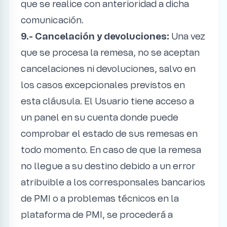
que se realice con anterioridad a dicha
comunicación.
9.- Cancelación y devoluciones:
Una vez
que se procesa la remesa, no se aceptan
cancelaciones ni devoluciones, salvo en
los casos excepcionales previstos en
esta cláusula. El Usuario tiene acceso a
un panel en su cuenta donde puede
comprobar el estado de sus remesas en
todo momento. En caso de que la remesa
no llegue a su destino debido a un error
atribuible a los corresponsales bancarios
de PMI o a problemas técnicos en la
plataforma de PMI, se procederá a