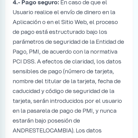
4.- Pago seguro:
En caso de que el
Usuario realice el envío de dinero en la
Aplicación o en el Sitio Web, el proceso
de pago está estructurado bajo los
parámetros de seguridad de la Entidad de
Pago, PMI, de acuerdo con la normativa
PCI DSS. A efectos de claridad, los datos
sensibles de pago (número de tarjeta,
nombre del titular de la tarjeta, fecha de
caducidad y código de seguridad de la
tarjeta, serán introducidos por el usuario
en la pasarela de pago de PMI, y nunca
estarán bajo posesión de
ANDRESTELOCAMBIA). Los datos