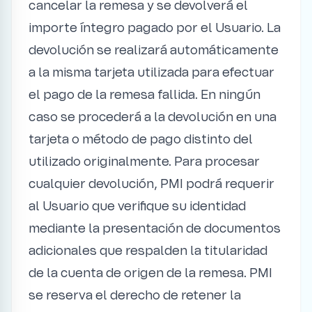
cancelar la remesa y se devolverá el
importe íntegro pagado por el Usuario. La
devolución se realizará automáticamente
a la misma tarjeta utilizada para efectuar
el pago de la remesa fallida. En ningún
caso se procederá a la devolución en una
tarjeta o método de pago distinto del
utilizado originalmente. Para procesar
cualquier devolución, PMI podrá requerir
al Usuario que verifique su identidad
mediante la presentación de documentos
adicionales que respalden la titularidad
de la cuenta de origen de la remesa. PMI
se reserva el derecho de retener la