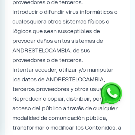
proveedores o de terceros.
Introducir o difundir virus informáticos o
cualesquiera otros sistemas físicos o
lógicos que sean susceptibles de
provocar daños en los sistemas de
ANDRESTELOCAMBIA, de sus
proveedores o de terceros.
Intentar acceder, utilizar y/o manipular
los datos de ANDRESTELOCAMBIA,
terceros proveedores y otros usuarios.
Reproducir o copiar, distribuir, permitir el
acceso del público a través de cualquier
modalidad de comunicación pública,
transformar o modificar los Contenidos, a