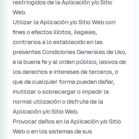
restringidos de la Aplicación y/o Sitio
Web.
Utilizar la Aplicación y/o Sitio Web con
fines o efectos ilícitos, ilegales,
contrarios a lo establecido en las
presentes Condiciones Generales de Uso,
a la buena fe y al orden público, lesivos de
los derechos e intereses de terceros, o
que de cualquier forma puedan dañar,
inutilizar o sobrecargar o impedir la
normal utilización o disfrute de la
Aplicación y/o Sitio Web.
Provocar daños en la Aplicación y/o Sitio
Web o en los sistemas de sus